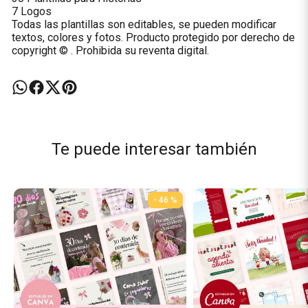
7 Logos
Todas las plantillas son editables, se pueden modificar
textos, colores y fotos. Producto protegido por derecho de
copyright © . Prohibida su reventa digital.
Te puede interesar también
- 46 %