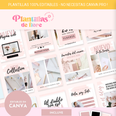
PLANTILLAS 100% EDITABLES - NO NECESITAS CANVA PRO !