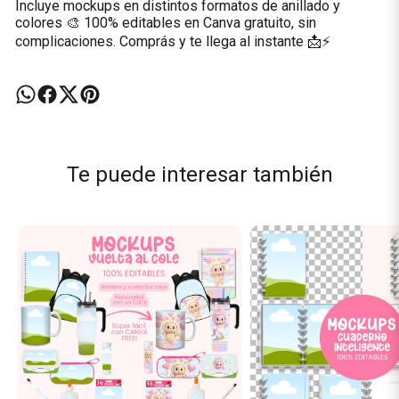
Incluye mockups en distintos formatos de anillado y
colores 🎨 100% editables en Canva gratuito, sin
complicaciones. Comprás y te llega al instante 📩⚡
Te puede interesar también