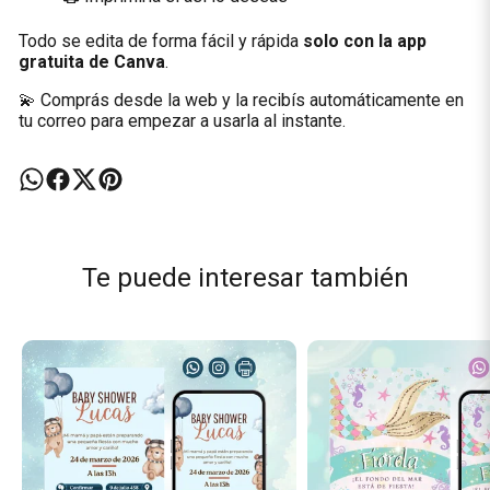
Todo se edita de forma fácil y rápida
solo con la app
gratuita de Canva
.
💫 Comprás desde la web y la recibís automáticamente en
tu correo para empezar a usarla al instante.
Te puede interesar también