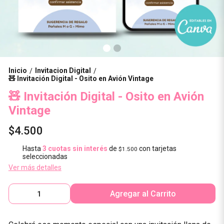
Inicio
Invitacion Digital
/
/
🧸 Invitación Digital - Osito en Avión Vintage
🧸 Invitación Digital - Osito en Avión
Vintage
$4.500
Hasta
3 cuotas sin interés
de
con tarjetas
$1.500
seleccionadas
Ver más detalles
Agregar al Carrito