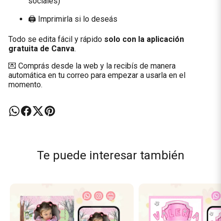
sociales)
🖨️ Imprimirla si lo deseás
Todo se edita fácil y rápido
solo con la aplicación
gratuita de Canva
.
💌 Comprás desde la web y la recibís de manera
automática en tu correo para empezar a usarla en el
momento.
Te puede interesar también