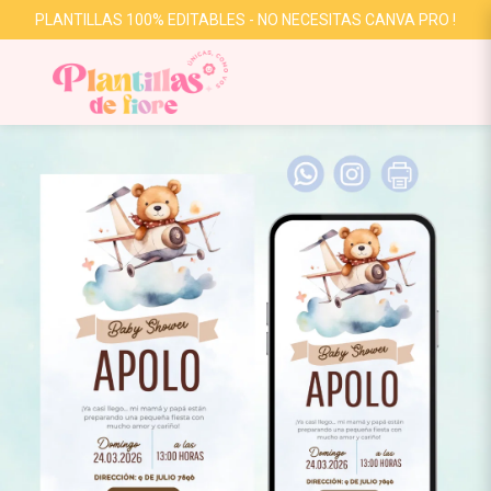
PLANTILLAS 100% EDITABLES - NO NECESITAS CANVA PRO !