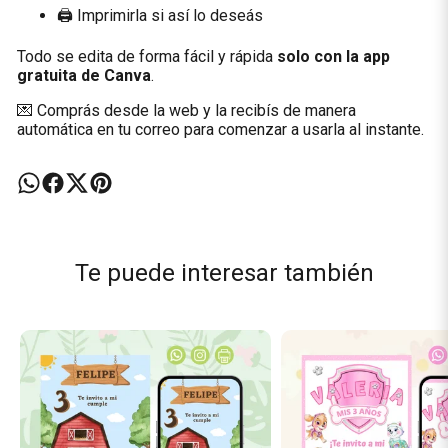
🖨️ Imprimirla si así lo deseás
Todo se edita de forma fácil y rápida
solo con la app
gratuita de Canva
.
💌 Comprás desde la web y la recibís de manera
automática en tu correo para comenzar a usarla al instante.
Te puede interesar también