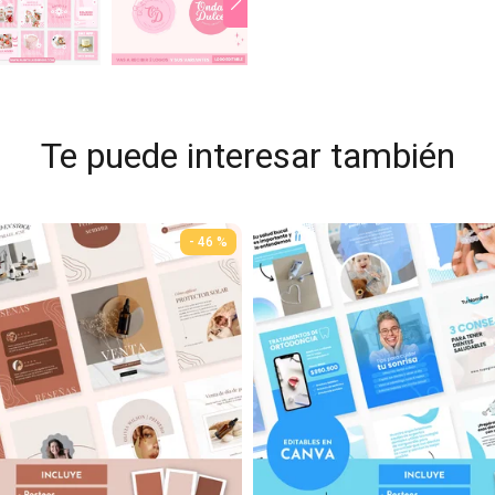
Te puede interesar también
- 46 %