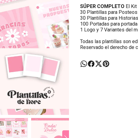
SÚPER COMPLETO
El Kit
30 Plantillas para Posteos
30 Plantillas para Historia
100 Portadas para portad
1 Logo y 7 Variantes del 
Todas las plantillas son ed
Reservado el derecho de