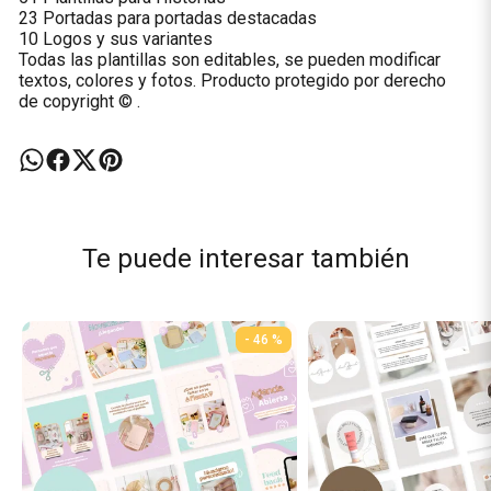
23 Portadas para portadas destacadas
10 Logos y sus variantes
Todas las plantillas son editables, se pueden modificar
textos, colores y fotos. Producto protegido por derecho
de copyright © .
Te puede interesar también
- 46 %