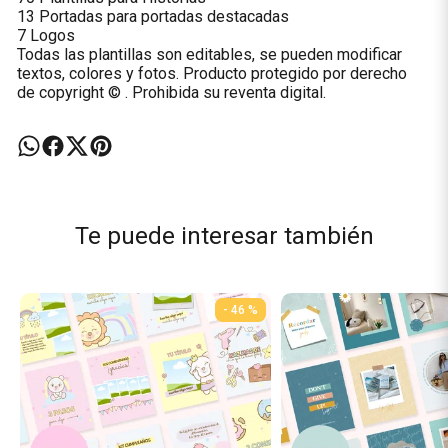
13 Portadas para portadas destacadas
7 Logos
Todas las plantillas son editables, se pueden modificar
textos, colores y fotos. Producto protegido por derecho
de copyright © . Prohibida su reventa digital.
Te puede interesar también
- 46 %