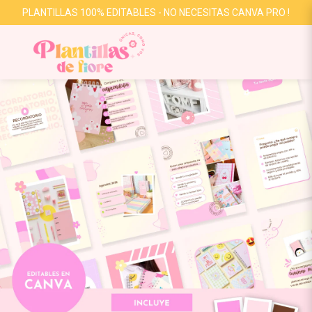
PLANTILLAS 100% EDITABLES - NO NECESITAS CANVA PRO !