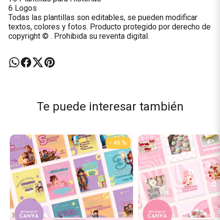
6 Logos
Todas las plantillas son editables, se pueden modificar
textos, colores y fotos. Producto protegido por derecho de
copyright © . Prohibida su reventa digital.
Te puede interesar también
- 46 %