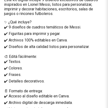
inspirados en Lionel Messi, listos para personalizar,
imprimir y decorar habitaciones, escritorios, salas de
juegos o rincones futboleros.
✨ ¿Qué incluye?
✔️ 9 diseños de cuadros temáticos de Messi.
✔️ Figuritas para imprimir y pegar.
✔️ Archivos 100% editables en Canva.
✔️ Diseños de alta calidad listos para personalizar.
🎨 Editá fácilmente:
✔️ Textos.
✔️ Colores.
✔️ Frases.
✔️ Detalles decorativos.
📄 Formato de entrega:
✔️ Acceso al diseño editable en Canva.
✔️ Archivo digital de descarga inmediata.