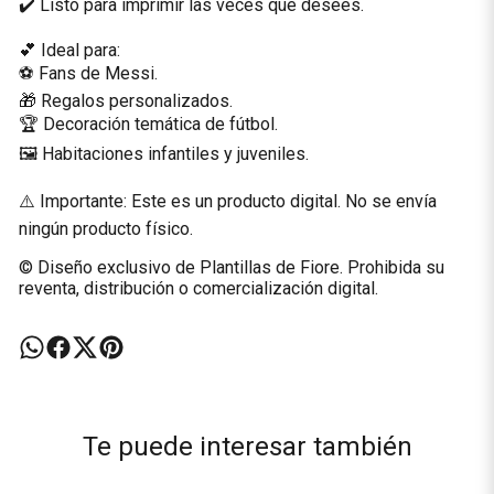
✔️ Listo para imprimir las veces que desees.
💕 Ideal para:
⚽ Fans de Messi.
🎁 Regalos personalizados.
🏆 Decoración temática de fútbol.
🖼️ Habitaciones infantiles y juveniles.
⚠️ Importante: Este es un producto digital. No se envía
ningún producto físico.
© Diseño exclusivo de Plantillas de Fiore. Prohibida su
reventa, distribución o comercialización digital.
Te puede interesar también