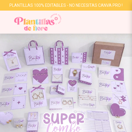
PLANTILLAS 100% EDITABLES - NO NECESITAS CANVA PRO !