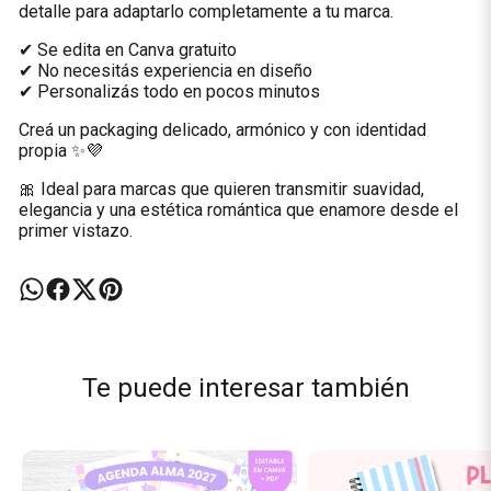
detalle para adaptarlo completamente a tu marca.
✔ Se edita en Canva gratuito
✔ No necesitás experiencia en diseño
✔ Personalizás todo en pocos minutos
Creá un packaging delicado, armónico y con identidad
propia ✨💜
🎀 Ideal para marcas que quieren transmitir suavidad,
elegancia y una estética romántica que enamore desde el
primer vistazo.
Te puede interesar también